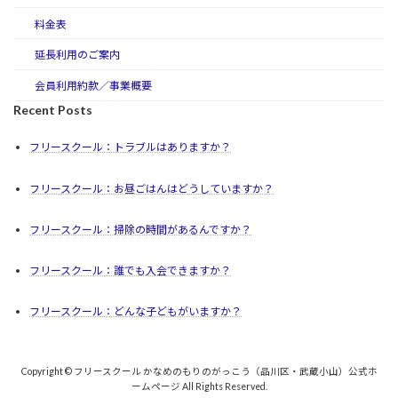
料金表
延長利用のご案内
会員利用約款／事業概要
Recent Posts
フリースクール：トラブルはありますか？
フリースクール：お昼ごはんはどうしていますか？
フリースクール：掃除の時間があるんですか？
フリースクール：誰でも入会できますか？
フリースクール：どんな子どもがいますか？
Copyright © フリースクール かなめのもりのがっこう（品川区・武蔵小山）公式ホ
ームページ All Rights Reserved.