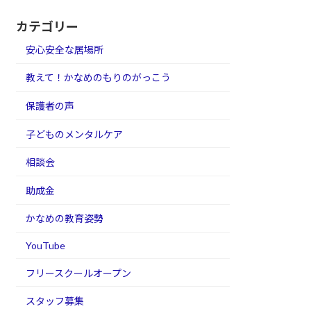
カテゴリー
安心安全な居場所
教えて！かなめのもりのがっこう
保護者の声
子どものメンタルケア
相談会
助成金
かなめの教育姿勢
YouTube
フリースクールオープン
スタッフ募集