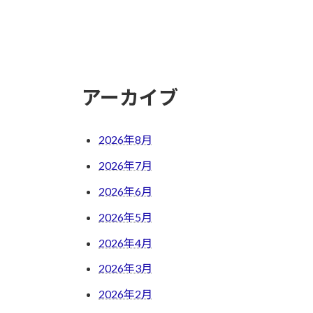
アーカイブ
2026年8月
2026年7月
2026年6月
2026年5月
2026年4月
2026年3月
2026年2月