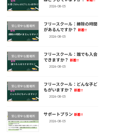
2026-08-05
フリースクール：掃除の時間
安心安全な居場所
があるんですか？
新着!!
2026-08-05
フリースクール：誰でも入会
安心安全な居場所
できますか？
新着!!
2026-08-05
フリースクール：どんな子ど
安心安全な居場所
もがいますか？
新着!!
2026-08-05
サポートプラン
新着!!
安心安全な居場所
2026-08-05