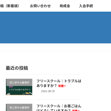
投稿（新着順）
お問い合わせ
助成金
入会手続
最近の投稿
フリースクール：トラブルは
安心安全な居場所
ありますか？
新着!!
2026-08-05
フリースクール：お昼ごはん
安心安全な居場所
はどうしていますか？
新着!!