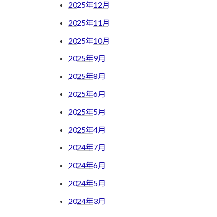
2025年12月
2025年11月
2025年10月
2025年9月
2025年8月
2025年6月
2025年5月
2025年4月
2024年7月
2024年6月
2024年5月
2024年3月