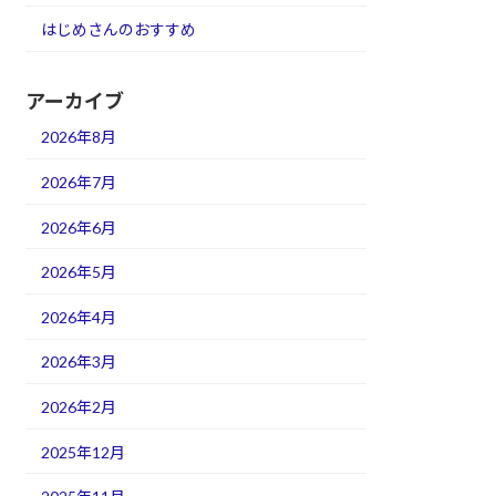
はじめさんのおすすめ
アーカイブ
2026年8月
2026年7月
2026年6月
2026年5月
2026年4月
2026年3月
2026年2月
2025年12月