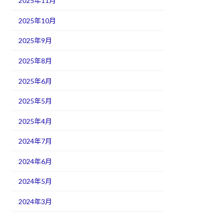
2025年11月
2025年10月
2025年9月
2025年8月
2025年6月
2025年5月
2025年4月
2024年7月
2024年6月
2024年5月
2024年3月