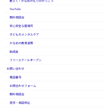
教えて！かなめのもりのがっこう
YouTube
無料相談会
安心安全な居場所
子どものメンタルケア
かなめの教育姿勢
助成金
フリースクールオープン
お問い合わせ
電話番号
お問合わせフォーム
無料相談会
見学・相談申込