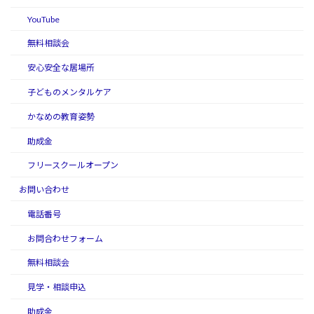
YouTube
無料相談会
安心安全な居場所
子どものメンタルケア
かなめの教育姿勢
助成金
フリースクールオープン
お問い合わせ
電話番号
お問合わせフォーム
無料相談会
見学・相談申込
助成金